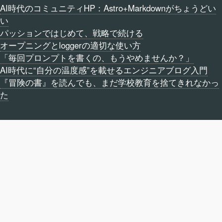
AI時代のコミュニティHP：Astro+Markdownがちょうどい
い
パッションではじめて、戦略で続ける
オープニングとloggerの適切な使い方
「毎回プロンプトを書くの、もうやめませんか？」
AI時代に“自分の温度感”を載せるエンジニアブログ入門
『冒険の書』を読んでも、まだ学校教育を捨てきれなかっ
た