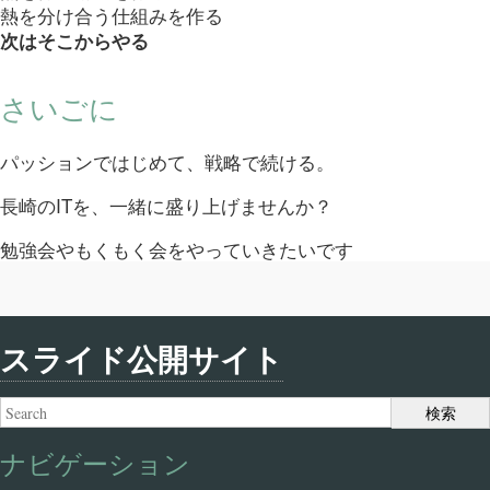
熱を分け合う仕組みを作る
次はそこからやる
さいごに
パッションではじめて、戦略で続ける。
長崎のITを、一緒に盛り上げませんか？
勉強会やもくもく会をやっていきたいです
スライド公開サイト
ナビゲーション