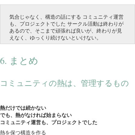
気合じゃなく、構造の話にする コミュニティ運営
も、プロジェクトでした サークル活動は終わりが
あるので、そこまで頑張れば良いが、終わりが見
えなく、ゆっくり続けないといけない。
6. まとめ
コミュニティの熱は、管理するもの
熱だけでは続かない
でも、熱がなければ始まらない
コミュニティ運営も、プロジェクトでした
熱を保つ構造を作る