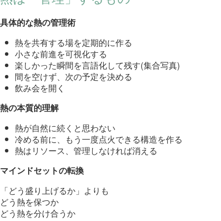
具体的な熱の管理術
熱を共有する場を定期的に作る
小さな前進を可視化する
楽しかった瞬間を言語化して残す(集合写真)
間を空けず、次の予定を決める
飲み会を開く
熱の本質的理解
熱が自然に続くと思わない
冷める前に、もう一度点火できる構造を作る
熱はリソース、管理しなければ消える
マインドセットの転換
「どう盛り上げるか」よりも
どう熱を保つか
どう熱を分け合うか